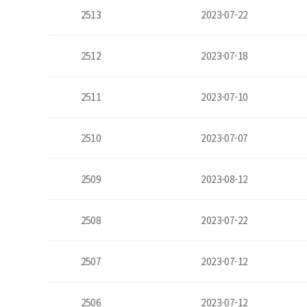
2513
2023-07-22
2512
2023-07-18
2511
2023-07-10
2510
2023-07-07
2509
2023-08-12
2508
2023-07-22
2507
2023-07-12
2506
2023-07-12