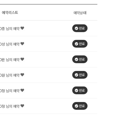
예약리스트
예약상태
완료
O종 님의 예약
완료
O성 님의 예약
완료
O완 님의 예약
완료
O원 님의 예약
완료
O정 님의 예약
완료
O정 님의 예약