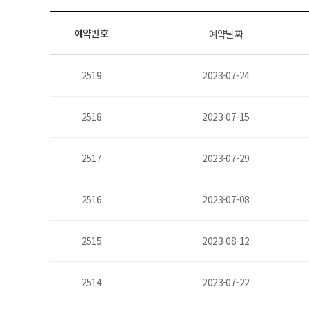
예약번호
예약날짜
2519
2023-07-24
2518
2023-07-15
2517
2023-07-29
2516
2023-07-08
2515
2023-08-12
2514
2023-07-22