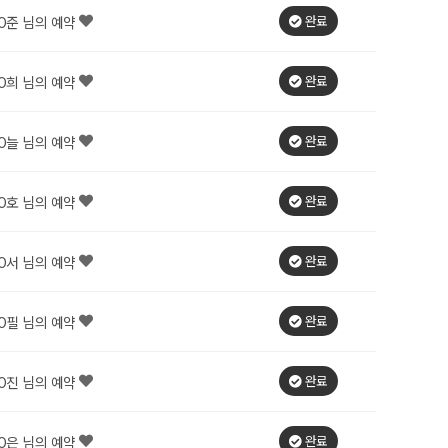
완료
O준 님의 예약
완료
O희 님의 예약
완료
O늘 님의 예약
완료
O호 님의 예약
완료
O서 님의 예약
완료
O필 님의 예약
완료
O진 님의 예약
완료
O은 님의 예약