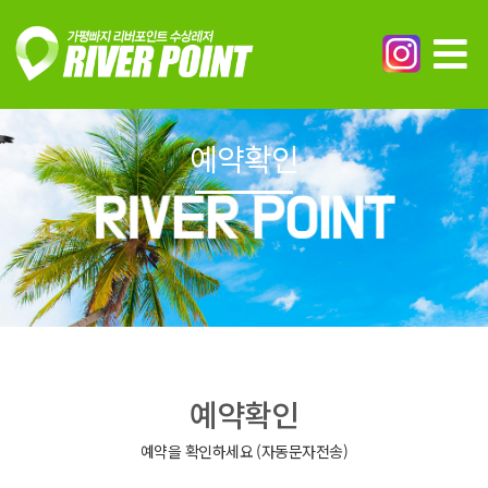
예약확인
예약확인
예약을 확인하세요 (자동문자전송)