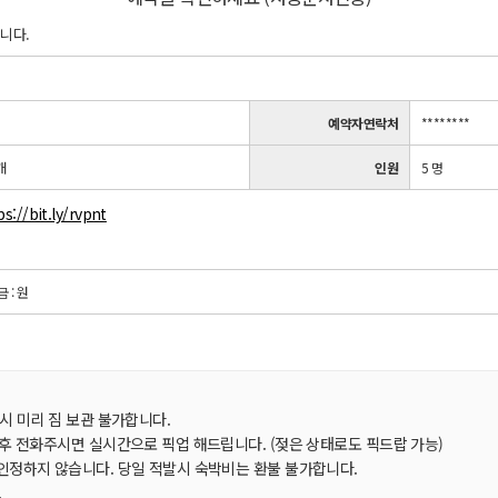
니다.
예약자연락처
********
개
인원
5 명
ps://bit.ly/rvpnt
금 : 원
시 미리 짐 보관 불가합니다.
 후 전화주시면 실시간으로 픽업 해드립니다. (젖은 상태로도 픽드랍 가능)
인정하지 않습니다. 당일 적발시 숙박비는 환불 불가합니다.
.