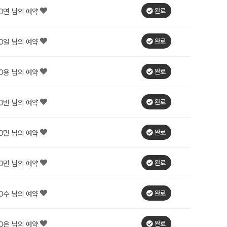
완료
O연 님의 예약
완료
O일 님의 예약
완료
O용 님의 예약
완료
O빈 님의 예약
완료
O민 님의 예약
완료
O민 님의 예약
완료
O수 님의 예약
완료
O은 님의 예약