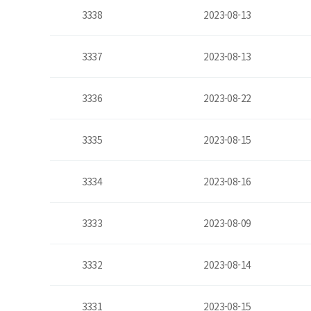
3338
2023-08-13
3337
2023-08-13
3336
2023-08-22
3335
2023-08-15
3334
2023-08-16
3333
2023-08-09
3332
2023-08-14
3331
2023-08-15