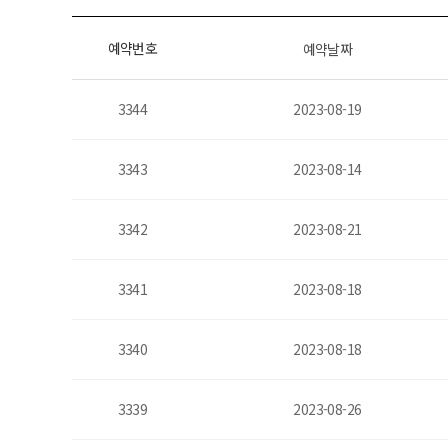
예약번호
예약날짜
3344
2023-08-19
3343
2023-08-14
3342
2023-08-21
3341
2023-08-18
3340
2023-08-18
3339
2023-08-26