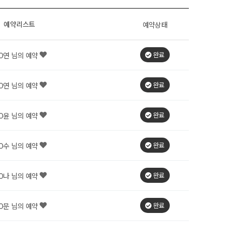
예약리스트
예약상태
완료
O연 님의 예약
완료
O연 님의 예약
완료
O윤 님의 예약
완료
O수 님의 예약
완료
O나 님의 예약
완료
O문 님의 예약