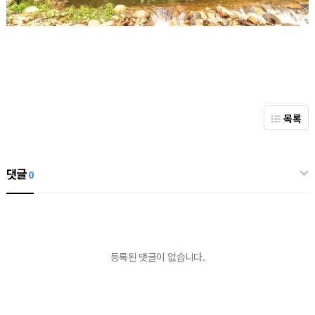
목록
댓글
0
등록된 댓글이 없습니다.