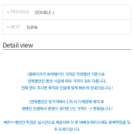
PREVIOUS
DOUBLE J
NEXT
SUPIA
Detail view
(홈페이지의 숙박패키지 가격은 직영펜션 기준으로
연계펜션은 펜션 시설에 따라 가격이 모두 다릅니다.
전화 문의 주시면 목적과 인원에 맞게 빠르게 안내드립니다.)
(연계펜션은 방가격에서
1/N 되기 때문에
예약 후
정해진 인원에서
변경이 생기면
1인 가격이 -,+ 변동됩니다.)
빠지=>펜션간 픽업은 실시간으로 제공되며 이 후 바베큐 파티시에도 왕복픽업을 모
두 도와드립니다.