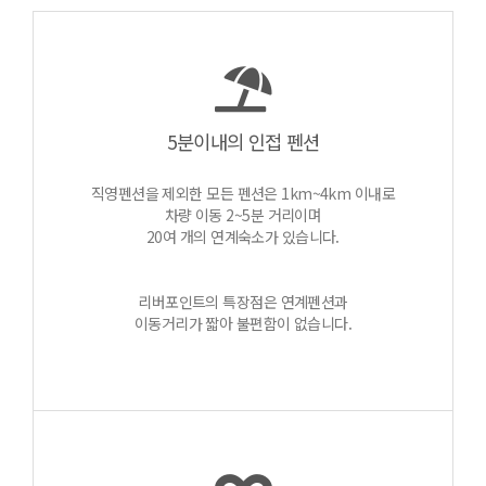
5분이내의 인접 펜션
직영펜션을 제외한 모든 펜션은 1km~4km 이내로
차량 이동 2~5분 거리이며
20여 개의 연계숙소가 있습니다.
리버포인트의 특장점은 연계펜션과
이동거리가 짧아 불편함이 없습니다.