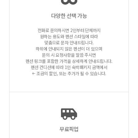
다양한 선택 가능
전화로 문의하시면 2인부터 단체까지
원하는 용도와 펜션 스타일에 따라
맞춤으로 문자 안내드립니다.
하위에 안내되지 않은 펜션이 더 있으며
문의 시 요청사항을 말씀 주시면
펜션 링크를 포함한 가격을 상세하게 안내드립니다.
펜션 컨디션에 따라 1인 숙박패키지 금액에서
+- 조금의 할인, 또는 추가가 될 수 있습니다.
무료픽업