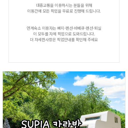
대중교통을 이용하시는 분들을 위해
이동간에 모든 픽업을 무료로 진행해 드립니다.
연계숙소 이용자는 빠지-펜션-바베큐-펜션-퇴실
이 모두를 자체 픽업으로 도와드립니다.
더 자세한사항은 픽업안내를 확인해 주세요